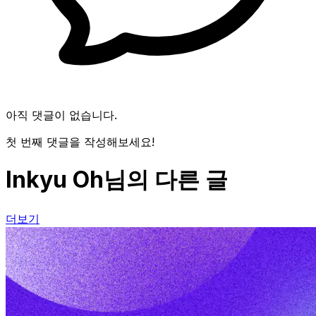
아직 댓글이 없습니다.
첫 번째 댓글을 작성해보세요!
Inkyu Oh님의 다른 글
더보기