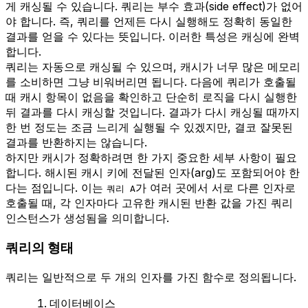
게 캐싱될 수 있습니다. 쿼리는 부수 효과(side effect)가 없어
야 합니다. 즉, 쿼리를 언제든 다시 실행해도 정확히 동일한
결과를 얻을 수 있다는 뜻입니다. 이러한 특성은 캐싱에 완벽
합니다.
쿼리는 자동으로 캐싱될 수 있으며, 캐시가 너무 많은 메모리
를 소비하면 그냥 비워버리면 됩니다. 다음에 쿼리가 호출될
때 캐시 항목이 없음을 확인하고 단순히 로직을 다시 실행한
뒤 결과를 다시 캐싱할 것입니다. 결과가 다시 캐싱될 때까지
한 번 정도는 조금 느리게 실행될 수 있겠지만, 결코 잘못된
결과를 반환하지는 않습니다.
하지만 캐시가 정확하려면 한 가지 중요한 세부 사항이 필요
합니다. 해시된 캐시 키에 전달된 인자(arg)도 포함되어야 한
다는 점입니다. 이는
가 여러 곳에서 서로 다른 인자로
쿼리 A
호출될 때, 각 인자마다 고유한 캐시된 반환 값을 가진 쿼리
인스턴스가 생성됨을 의미합니다.
쿼리의 형태
쿼리는 일반적으로 두 개의 인자를 가진 함수로 정의됩니다.
데이터베이스