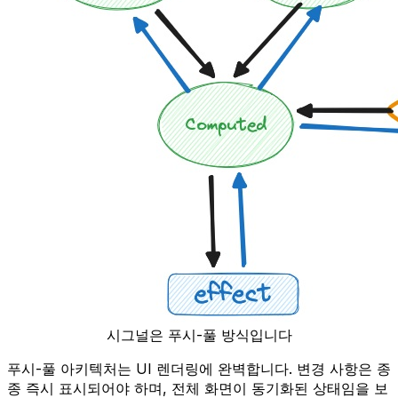
시그널은 푸시-풀 방식입니다
푸시-풀 아키텍처는 UI 렌더링에 완벽합니다. 변경 사항은 종
종 즉시 표시되어야 하며, 전체 화면이 동기화된 상태임을 보