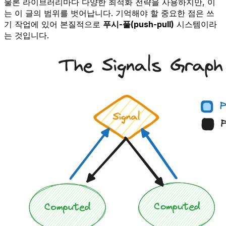
물론 라이브러리마다 다양한 최적화 전략을 사용하지만, 이
는 이 글의 범위를 벗어납니다. 기억해야 할 중요한 점은 쓰
기 작업에 있어 본질적으로
푸시-풀(push-pull)
시스템이라
는 것입니다.