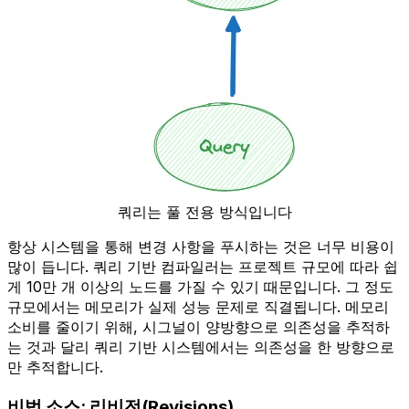
쿼리는 풀 전용 방식입니다
항상 시스템을 통해 변경 사항을 푸시하는 것은 너무 비용이
많이 듭니다. 쿼리 기반 컴파일러는 프로젝트 규모에 따라 쉽
게 10만 개 이상의 노드를 가질 수 있기 때문입니다. 그 정도
규모에서는 메모리가 실제 성능 문제로 직결됩니다. 메모리
소비를 줄이기 위해, 시그널이 양방향으로 의존성을 추적하
는 것과 달리 쿼리 기반 시스템에서는 의존성을 한 방향으로
만 추적합니다.
비법 소스: 리비전(Revisions)