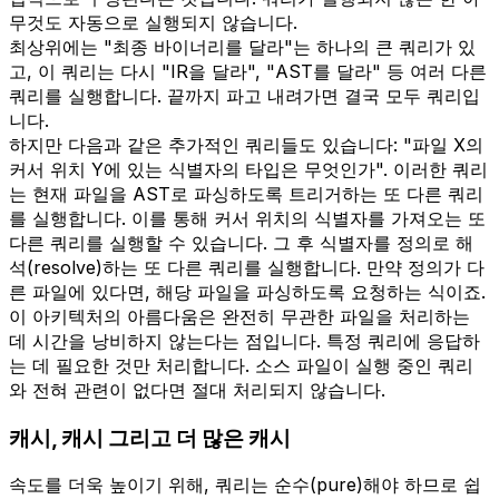
무것도 자동으로 실행되지 않습니다.
최상위에는 "최종 바이너리를 달라"는 하나의 큰 쿼리가 있
고, 이 쿼리는 다시 "IR을 달라", "AST를 달라" 등 여러 다른
쿼리를 실행합니다. 끝까지 파고 내려가면 결국 모두 쿼리입
니다.
하지만 다음과 같은 추가적인 쿼리들도 있습니다: "파일 X의
커서 위치 Y에 있는 식별자의 타입은 무엇인가". 이러한 쿼리
는 현재 파일을 AST로 파싱하도록 트리거하는 또 다른 쿼리
를 실행합니다. 이를 통해 커서 위치의 식별자를 가져오는 또
다른 쿼리를 실행할 수 있습니다. 그 후 식별자를 정의로 해
석(resolve)하는 또 다른 쿼리를 실행합니다. 만약 정의가 다
른 파일에 있다면, 해당 파일을 파싱하도록 요청하는 식이죠.
이 아키텍처의 아름다움은 완전히 무관한 파일을 처리하는
데 시간을 낭비하지 않는다는 점입니다. 특정 쿼리에 응답하
는 데 필요한 것만 처리합니다. 소스 파일이 실행 중인 쿼리
와 전혀 관련이 없다면 절대 처리되지 않습니다.
캐시, 캐시 그리고 더 많은 캐시
속도를 더욱 높이기 위해, 쿼리는 순수(pure)해야 하므로 쉽