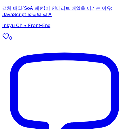
객체 배열(SoA 패턴)이 인터리브 배열을 이기는 이유:
JavaScript 성능의 심연
Inkyu Oh
•
Front-End
0