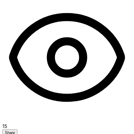
15
Share