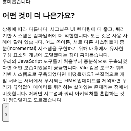
흥미롭습니다.
어떤 것이 더 나은가요?
상황에 따라 다릅니다. 시그널은 UI 렌더링에 더 좋고, 쿼리
기반 시스템은 컴파일러에 더 적합합니다. 모든 것은 사용 사
례에 달려 있습니다. 어느 쪽이든, 서로 다른 시스템들이 증
분(incremental) 시스템을 구현하기 위해 배후에서 유사한
구성 요소와 개념에 도달했다는 점이 흥미롭습니다.
우리의 JavaScript 도구들이 처음부터 증분식으로 구축되었
다면 어떤 모습이었을지 궁금합니다. Vite 같은 도구가 쿼리
기반 시스템으로 구축되었다면 어땠을까요? 본질적으로 개
발 서버는 서버에서 푸시되는 HMR 업데이트를 제외하면 우
리가 끊임없이 데이터를 쿼리하는 살아있는 존재라는 점에서
비슷합니다. 어쩌면 시그널과 쿼리 아키텍처를 혼합하는 것
이 정답일지도 모르겠습니다.
0