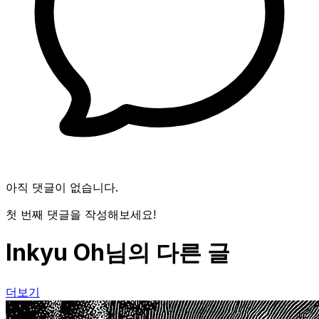
아직 댓글이 없습니다.
첫 번째 댓글을 작성해보세요!
Inkyu Oh님의 다른 글
더보기