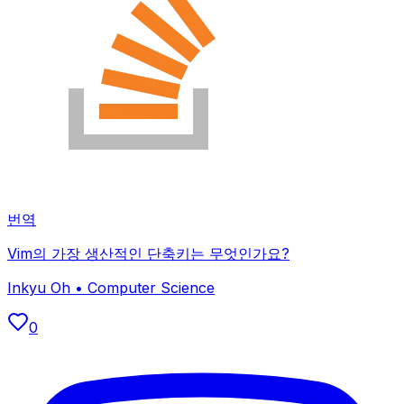
번역
Vim의 가장 생산적인 단축키는 무엇인가요?
Inkyu Oh
•
Computer Science
0