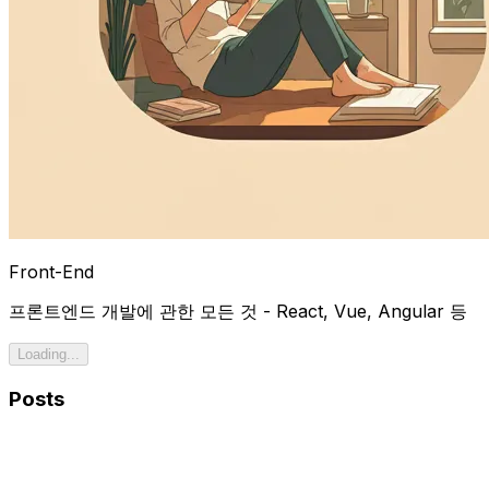
Front-End
프론트엔드 개발에 관한 모든 것 - React, Vue, Angular 등
Loading...
Posts