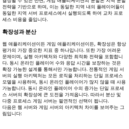
결정될 수 있는 반면, 게임 애플리케이션의 분할은 지역 분할
전략을 기반으로 하며, 이는 동일한 지역 내의 플레이어들이
동일한 지역 서버 프로세스에서 실행되도록 하여 교차 프로
세스 비용을 줄입니다.
확장성과 분산
웹 애플리케이션이든 게임 애플리케이션이든, 확장성은 항상
평가의 가장 중요한 지표 중 하나입니다. 또한 가장 어려운
문제이며, 실행 아키텍처와 다양한 최적화 전략을 포함합니
다. 동시 온라인 플레이어 수와 응답 시간을 보장하는 것은
확장 가능한 설계를 통해서만 가능합니다. 전통적인 게임 서
버의 실행 아키텍처는 모든 로직을 처리하는 단일 프로세스
모델을 사용하며, 동시 온라인 플레이어가 많지 않을 때 사용
가능합니다. 동시 온라인 플레이어 수의 증가는 단일 프로세
스 서버의 확장성에 큰 도전을 가져옵니다. 따라서 분산 및
다중 프로세스 게임 서버는 필연적인 선택이 됩니다.
다음은 웹 서버와 게임 서버의 아키텍처 차이를 보여주는 그
림입니다: