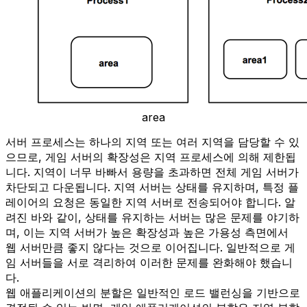
area
서버 프로세스는 하나의 지역 또는 여러 지역을 담당할 수 있
으므로, 게임 서버의 확장성은 지역 프로세스에 의해 제한됩
니다. 지역이 너무 바빠서 용량을 초과하면 전체 게임 서버가
차단되고 다운됩니다. 지역 서버는 상태를 유지하며, 특정 플
레이어의 요청은 동일한 지역 서버로 전송되어야 합니다. 알
려진 바와 같이, 상태를 유지하는 서버는 많은 문제를 야기하
며, 이는 지역 서버가 높은 확장성과 높은 가용성 측면에서
웹 서버만큼 좋지 않다는 것으로 이어집니다. 일반적으로 게
임 서버들을 서로 격리하여 이러한 문제를 완화해야 했습니
다.
웹 애플리케이션의 분할은 일반적인 로드 밸런싱을 기반으로