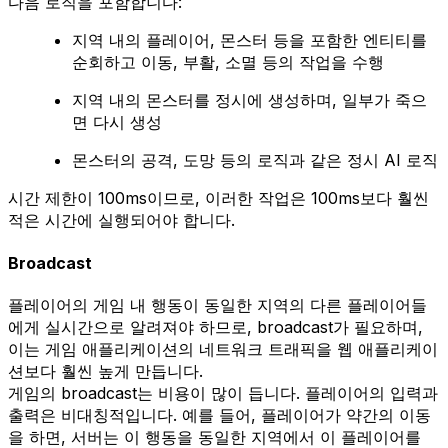
다음 로직을 포함합니다:
지역 내의 플레이어, 몬스터 등을 포함한 엔티티를
순회하고 이동, 부활, 소멸 등의 작업을 수행
지역 내의 몬스터를 정시에 생성하며, 일부가 죽으
면 다시 생성
몬스터의 공격, 도망 등의 로직과 같은 정시 AI 로직
시간 제한이 100ms이므로, 이러한 작업은 100ms보다 훨씬
적은 시간에 실행되어야 합니다.
Broadcast
플레이어의 게임 내 행동이 동일한 지역의 다른 플레이어들
에게 실시간으로 알려져야 하므로, broadcast가 필요하며,
이는 게임 애플리케이션의 네트워크 트래픽을 웹 애플리케이
션보다 훨씬 높게 만듭니다.
게임의 broadcast는 비용이 많이 듭니다. 플레이어의 입력과
출력은 비대칭적입니다. 예를 들어, 플레이어가 약간의 이동
을 하면, 서버는 이 행동을 동일한 지역에서 이 플레이어를