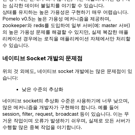
는 심각한 데이터 불일치를 야기할 수 있습니다.
상태를 유지하는 높은 가용성은 구현하기 매우 어렵습니다.
Pomelo v0.5는 높은 가용성 메커니즘을 제공하며,
zookeeper와 redis를 도입하여 일부 서버(예: master 서버)
의 높은 가용성 문제를 해결할 수 있지만, 실제 복잡한 애플
리케이션 경우에는 로직을 애플리케이션 자체에서만 처리할
수 있습니다.
네이티브 Socket 개발의 문제점
위의 것 외에도, 네이티브 socket 개발에는 많은 문제점이 있
습니다:
낮은 수준의 추상화
네이티브 socket의 추상화 수준은 사용하기에 너무 낮으며,
많은 메커니즘을 개발자가 구현해야 합니다. 예를 들어
session, filter, request, broadcast 등이 있습니다. 이는 무
거운 작업이며 오류가 발생하기 쉬우며, 실제로 모든 서버가
수행할 많은 중복 작업을 야기합니다.