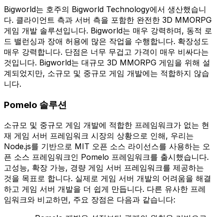
Bigworld는 호주의 Bigworld Technology에서 생산했습니
다. 클라이언트 측과 서버 측을 포함한 완전한 3D MMORPG
게임 개발 솔루션입니다. Bigworld는 매우 강력하며, 동적 로
드 밸런싱과 장애 허용에 많은 작업을 수행합니다. 확장성도
매우 강력합니다. 단점은 너무 무겁고 가격이 매우 비싸다는
것입니다. Bigworld는 대규모 3D MMORPG 게임을 위해 설
계되었지만, 소규모 및 중규모 게임 개발에는 적합하지 않습
니다.
Pomelo 솔루션
소규모 및 중규모 게임 개발에 적합한 프레임워크가 없는 현
재 게임 서버 프레임워크 시장의 상황으로 인해, 우리는
Node.js를 기반으로 MIT 오픈 소스 라이선스를 사용하는 오
픈 소스 프레임워크인 Pomelo 프레임워크를 출시했습니다.
고성능, 확장 가능, 경량 게임 서버 프레임워크를 제공하는
것을 목표로 합니다. 실제로 게임 서버 개발의 어려움을 해결
하고 게임 서버 개발을 더 쉽게 만듭니다. 다른 유사한 프레
임워크와 비교하면, 주요 장점은 다음과 같습니다: