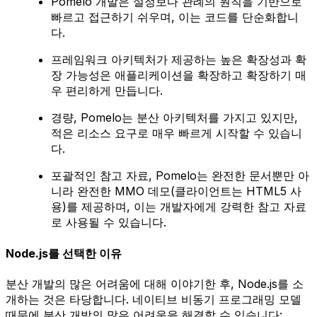
Pomelo 개발은 설정보다 관례의 원칙을 기반으로
빠르고 접근하기 쉬우며, 이는 코드를 단순화합니
다.
프레임워크 아키텍처가 제공하는 높은 확장성과 확
장 가능성은 애플리케이션을 확장하고 확장하기 매
우 편리하게 만듭니다.
경량, Pomelo는 분산 아키텍처를 가지고 있지만,
적은 리소스 요구로 매우 빠르게 시작할 수 있습니
다.
포괄적인 참고 자료, Pomelo는 완전한 문서뿐만 아
니라 완전한 MMO 데모(클라이언트는 HTML5 사
용)를 제공하며, 이는 개발자에게 강력한 참고 자료
로 사용될 수 있습니다.
Node.js를 선택한 이유
분산 개발의 많은 어려움에 대해 이야기한 후, Node.js를 소
개하는 것은 타당합니다. 네이티브 비동기 프로그래밍 모델
때문에 분산 개발의 많은 어려움을 해결할 수 있습니다: