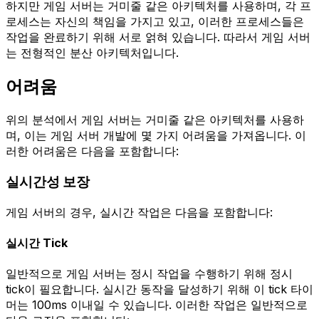
하지만 게임 서버는 거미줄 같은 아키텍처를 사용하며, 각 프
로세스는 자신의 책임을 가지고 있고, 이러한 프로세스들은
작업을 완료하기 위해 서로 얽혀 있습니다. 따라서 게임 서버
는 전형적인 분산 아키텍처입니다.
어려움
위의 분석에서 게임 서버는 거미줄 같은 아키텍처를 사용하
며, 이는 게임 서버 개발에 몇 가지 어려움을 가져옵니다. 이
러한 어려움은 다음을 포함합니다:
실시간성 보장
게임 서버의 경우, 실시간 작업은 다음을 포함합니다:
실시간 Tick
일반적으로 게임 서버는 정시 작업을 수행하기 위해 정시
tick이 필요합니다. 실시간 동작을 달성하기 위해 이 tick 타이
머는 100ms 이내일 수 있습니다. 이러한 작업은 일반적으로