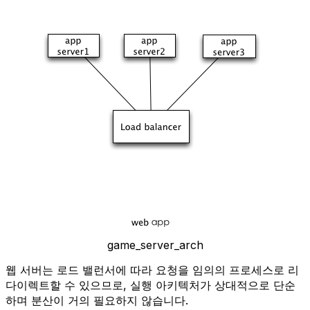
game_server_arch
웹 서버는 로드 밸런서에 따라 요청을 임의의 프로세스로 리
다이렉트할 수 있으므로, 실행 아키텍처가 상대적으로 단순
하며 분산이 거의 필요하지 않습니다.