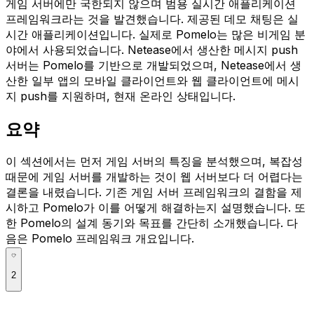
게임 서버에만 국한되지 않으며 범용 실시간 애플리케이션
프레임워크라는 것을 발견했습니다. 제공된 데모 채팅은 실
시간 애플리케이션입니다. 실제로 Pomelo는 많은 비게임 분
야에서 사용되었습니다. Netease에서 생산한 메시지 push
서버는 Pomelo를 기반으로 개발되었으며, Netease에서 생
산한 일부 앱의 모바일 클라이언트와 웹 클라이언트에 메시
지 push를 지원하며, 현재 온라인 상태입니다.
요약
이 섹션에서는 먼저 게임 서버의 특징을 분석했으며, 복잡성
때문에 게임 서버를 개발하는 것이 웹 서버보다 더 어렵다는
결론을 내렸습니다. 기존 게임 서버 프레임워크의 결함을 제
시하고 Pomelo가 이를 어떻게 해결하는지 설명했습니다. 또
한 Pomelo의 설계 동기와 목표를 간단히 소개했습니다. 다
음은
Pomelo 프레임워크 개요
입니다.
2