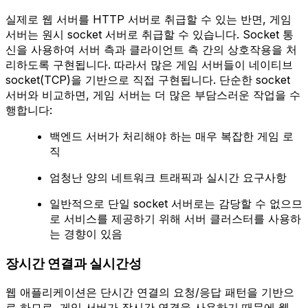
실제로 웹 서버를 HTTP 서버로 취급할 수 있는 반면, 게임
서버는 원시 socket 서버로 취급할 수 있습니다. Socket 통
신을 사용하여 서버 측과 클라이언트 측 간의 상호작용을 처
리하도록 구현됩니다. 따라서 많은 게임 서버들이 네이티브
socket(TCP)을 기반으로 직접 구현됩니다. 단순한 socket
서버와 비교하면, 게임 서버는 더 많은 부담스러운 작업을 수
행합니다:
백엔드 서버가 처리해야 하는 매우 복잡한 게임 로
직
엄청난 양의 네트워크 트래픽과 실시간 요구사항
일반적으로 단일 socket 서버로는 감당할 수 없으므
로 서비스를 제공하기 위해 서버 클러스터를 사용하
는 경향이 있음
장시간 연결과 실시간성
웹 애플리케이션은 단시간 연결의 요청/응답 패턴을 기반으
로 하므로, 게임 서버가 장시간 연결을 사용하기 때문에 웹