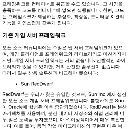
프레임워크를 컨테이너로 취급할 수도 있습니다. 그 사양을
충족하는 코드를 컨테이너에 넣으면 실행됩니다. 한편, 코드
는 프레임워크가 제공하는 추상화, 확장성, 모니터링 & 관리
기능을 자연스럽게 갖추게 됩니다.
기존 게임 서버 프레임워크
오픈 소스 커뮤니티에는 수많은 웹 서버 프레임워크가 있으
며, 게임 클라이언트 프레임워크와 라이브러리도 마찬가지이
지만, 게임 서버 프레임워크는 거의 없습니다. 산발적인 라이
브러리가 있을 수 있지만, 거의 완전한 솔루션이 없습니다.
따라서 일부 상용 솔루션과 비교해야 했습니다:
Sun RedDwarf
RedDwarf는 우리가 찾은 유일한 것으로, Sun Inc.에서 생산
한 오픈 소스 게임 서버 프레임워크입니다. 불행하게도 Sun
이 Oracle에 합병된 이후 중단되었습니다. RedDwarf는 분산
아키텍처를 사용하며, 분산 데이터 저장소와 작업 관리에 너
무 많은 노력을 투자했으며, 매우 이상적이어서 매우 복잡합
니다. 예를 들어, 동적 작업 마이그레이션의 구현은 매우 복