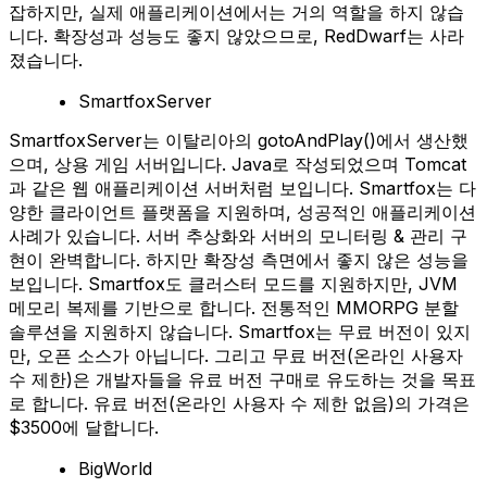
잡하지만, 실제 애플리케이션에서는 거의 역할을 하지 않습
니다. 확장성과 성능도 좋지 않았으므로, RedDwarf는 사라
졌습니다.
SmartfoxServer
SmartfoxServer는 이탈리아의 gotoAndPlay()에서 생산했
으며, 상용 게임 서버입니다. Java로 작성되었으며 Tomcat
과 같은 웹 애플리케이션 서버처럼 보입니다. Smartfox는 다
양한 클라이언트 플랫폼을 지원하며, 성공적인 애플리케이션
사례가 있습니다. 서버 추상화와 서버의 모니터링 & 관리 구
현이 완벽합니다. 하지만 확장성 측면에서 좋지 않은 성능을
보입니다. Smartfox도 클러스터 모드를 지원하지만, JVM
메모리 복제를 기반으로 합니다. 전통적인 MMORPG 분할
솔루션을 지원하지 않습니다. Smartfox는 무료 버전이 있지
만, 오픈 소스가 아닙니다. 그리고 무료 버전(온라인 사용자
수 제한)은 개발자들을 유료 버전 구매로 유도하는 것을 목표
로 합니다. 유료 버전(온라인 사용자 수 제한 없음)의 가격은
$3500에 달합니다.
BigWorld