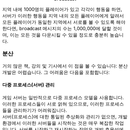
지역 내에 1000명의 플레이어가 있고 각각이 행동을 하면,
서버가 이러한 행동을 지역 내의 모든 플레이어에게 알려서
모든 플레이어가 동일한 지역에서 서로를 볼 수 있도록 해야
한다면, broadcast 메시지의 수는 1,000,000에 달할 것이
며, 이는 모든 것을 다운시킬 수 있을 정도로 충분히 높습니
다.
분산
거의 많은 책, 강의 및 기사에서 이 점을 볼 수 있습니다: 분산
개발은 어렵습니다. 그 어려움은 다음을 포함합니다:
다중 프로세스(서버) 관리
게임 서버는 일반적으로 다중 프로세스 모델을 사용합니다.
이러한 프로세스들이 서로 얽혀 있으므로, 이러한 프로세스
들을 관리하기가 어려워집니다.
서버(프로세스)에 대한 통일된 추상화와 관리가 없으면, 개발
환경에서 이러한 서버들을 시작하는 것은 매우 복잡한 작업
입니다. 서버를 시작하고 재시작하는 작업은 개발 효율성에