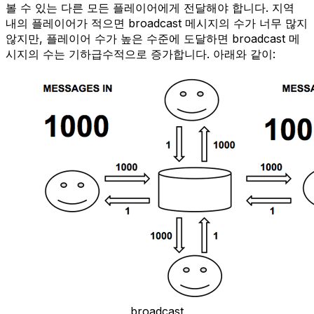
볼 수 있는 다른 모든 플레이어에게 전달해야 합니다. 지역
내의 플레이어가 적으면 broadcast 메시지의 수가 너무 많지
않지만, 플레이어 수가 높은 수준에 도달하면 broadcast 메
시지의 수는 기하급수적으로 증가합니다. 아래와 같이:
broadcast