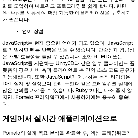
화를 도입하여 네트워크 프로그래밍을 쉽게 합니다. 한편,
Node.js를 사용하여 확장 가능한 애플리케이션을 구축하기
가 쉽습니다.
언어 장점
JavaScript는 현재 중요한 언어가 되고 있으며, JavaScript
로 개발하면 빠른 반복을 얻을 수 있습니다. 단순성과 경량성
은 개발 효율성을 높일 수 있습니다. 또한 HTML5 또는
JavaScript를 지원하는 Unity3D와 같은 일부 클라이언트 플
랫폼의 경우 서버 측과 클라이언트 측 간의 소스 코드 공유가
가능해집니다. 또한 JavaScript가 제공하는 동적 타이핑은
DSL 설계 및 설정보다 관례 구현과 같은 프레임워크 설계에
많은 편의를 가져올 수 있습니다. Ruby보다는 다소 좋지 않
지만, Pomelo 프레임워크에서 사용하기에는 충분히 좋습니
다.
게임에서 실시간 애플리케이션으로
Pomelo의 설계 목표 분석을 완료한 후, 핵심 프레임워크가