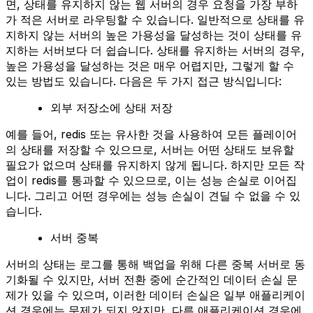
면, 상태를 유지하지 않는 웹 서버의 경우 요청을 가장 부하
가 적은 서버로 라우팅할 수 있습니다. 일반적으로 상태를 유
지하지 않는 서버의 높은 가용성을 달성하는 것이 상태를 유
지하는 서버보다 더 쉽습니다. 상태를 유지하는 서버의 경우,
높은 가용성을 달성하는 것은 매우 어렵지만, 그렇게 할 수
있는 방법도 있습니다. 다음은 두 가지 접근 방식입니다:
외부 저장소에 상태 저장
예를 들어, redis 또는 유사한 것을 사용하여 모든 플레이어
의 상태를 저장할 수 있으므로, 서버는 어떤 상태도 보유할
필요가 없으며 상태를 유지하지 않게 됩니다. 하지만 모든 작
업이 redis를 통과할 수 있으므로, 이는 성능 손실로 이어집
니다. 그리고 어떤 경우에는 성능 손실이 견딜 수 없을 수 있
습니다.
서버 중복
서버의 상태는 로그를 통해 백업을 위해 다른 중복 서버로 동
기화될 수 있지만, 서버 전환 중에 순간적인 데이터 손실 문
제가 있을 수 있으며, 이러한 데이터 손실은 일부 애플리케이
션 경우에는 문제가 되지 않지만, 다른 애플리케이션 경우에