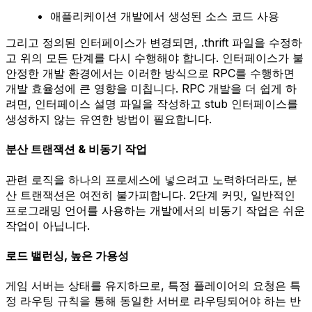
애플리케이션 개발에서 생성된 소스 코드 사용
그리고 정의된 인터페이스가 변경되면, .thrift 파일을 수정하
고 위의 모든 단계를 다시 수행해야 합니다. 인터페이스가 불
안정한 개발 환경에서는 이러한 방식으로 RPC를 수행하면
개발 효율성에 큰 영향을 미칩니다. RPC 개발을 더 쉽게 하
려면, 인터페이스 설명 파일을 작성하고 stub 인터페이스를
생성하지 않는 유연한 방법이 필요합니다.
분산 트랜잭션 & 비동기 작업
관련 로직을 하나의 프로세스에 넣으려고 노력하더라도, 분
산 트랜잭션은 여전히 불가피합니다. 2단계 커밋, 일반적인
프로그래밍 언어를 사용하는 개발에서의 비동기 작업은 쉬운
작업이 아닙니다.
로드 밸런싱, 높은 가용성
게임 서버는 상태를 유지하므로, 특정 플레이어의 요청은 특
정 라우팅 규칙을 통해 동일한 서버로 라우팅되어야 하는 반