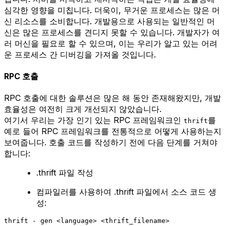
심각한 영향을 미칩니다. 더욱이, 무거운 프로세스는 많은 머
신 리소스를 소비합니다. 개발용으로 사용되는 일반적인 머
신은 많은 프로세스를 견디지 못할 수 있습니다. 개발자가 여
러 머신을 필요로 할 수 있으며, 이는 우리가 알고 있는 어려
운 프로세스 간 디버깅을 가져올 것입니다.
RPC 호출
RPC 호출에 대한 솔루션은 많은 해 동안 존재해왔지만, 개발
효율성은 여전히 크게 개선되지 않았습니다.
여기서 우리는 가장 인기 있는 RPC 프레임워크인
를
thrift
예로 들어 RPC 프레임워크를 전통적으로 어떻게 사용하는지
보여줍니다. 호출 코드를 작성하기 전에 다음 단계를 거쳐야
합니다:
.thrift 파일 작성
컴파일러를 사용하여 .thrift 파일에서 소스 코드 생
성:
thrift - gen <language> <thrift_filename>