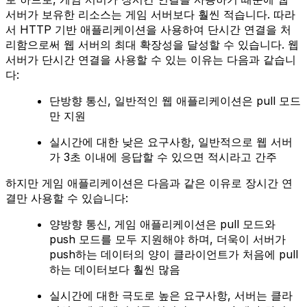
서버가 보유한 리소스는 게임 서버보다 훨씬 적습니다. 따라
서 HTTP 기반 애플리케이션을 사용하여 단시간 연결을 처
리함으로써 웹 서버의 최대 확장성을 달성할 수 있습니다. 웹
서버가 단시간 연결을 사용할 수 있는 이유는 다음과 같습니
다:
단방향 통신, 일반적인 웹 애플리케이션은 pull 모드
만 지원
실시간에 대한 낮은 요구사항, 일반적으로 웹 서버
가 3초 이내에 응답할 수 있으면 적시라고 간주
하지만 게임 애플리케이션은 다음과 같은 이유로 장시간 연
결만 사용할 수 있습니다:
양방향 통신, 게임 애플리케이션은 pull 모드와
push 모드를 모두 지원해야 하며, 더욱이 서버가
push하는 데이터의 양이 클라이언트가 처음에 pull
하는 데이터보다 훨씬 많음
실시간에 대한 극도로 높은 요구사항, 서버는 클라