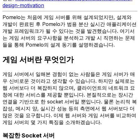
design-motivation
Pomelo는 처음에 게임 서버를 위해 설계되었지만, 설계와
개발이 완료된 후 Pomelo가 범용 분산 실시간 애플리케이션
개발 프레임워크가 될 수 있다는 것을 발견했습니다. 여기서
는 게임 서버의 요구사항을 분석하고 개발 시 직면하는 문제
들을 통해 Pomelo의 설계 동기를 설명하겠습니다.
게임 서버란 무엇인가
게임 서버에서 일해본 경험이 없는 사람들은 게임 서버가 매
우 신비로운 것이라고 생각할 수 있습니다. 하지만 실제로는
웹 서버보다 더 복잡하지 않으며, 클라이언트의 네트워크 요
청에 대한 서비스를 제공할 뿐입니다. 본질적으로는 장시간
연결을 기반으로 한 socket 서버일 뿐입니다. 물론 논리적 복
잡성, 메시지 양, 실시간 성능 등의 측면에서 웹 서버보다 더
많은 것을 요구합니다. 이제 웹 서버와 게임 서버를 비교하여
게임 서버의 몇 가지 특징을 소개하겠습니다.
복잡한 Socket 서버