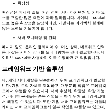
확장성
확장성은 메시지 밀도, 저장 정책, 서버 아키텍처 및 기타 요
소를 포함한 많은 측면에 따라 달라집니다. 네이티브 socket
으로 높은 확장성을 달성하려면, 개발자는 아키텍처 설계에
많은 노력을 기울여야 합니다.
서버 모니터링 및 관리
메시지 밀도, 온라인 플레이어 수, 머신 상태, 네트워크 압력
등과 같은 서버의 상태를 모니터링하는 것이 필요합니다. 네
이티브 socket을 사용하여 이를 수행하면 큰 작업입니다.
프레임워크 기반 솔루션
네, 게임 서버 개발을 단순화하기 위해 프레임워크가 필요합
니다. 게임 로직 자체를 제외하고, 대부분의 작업은 프레임워
크에서 수행할 수 있습니다. 서버 추상화, 확장성, 확장 가능
성, 이러한 문제들은 중복 작업을 피하기 위해 프레임워크에
서 해결할 수 있습니다. 또한 게임 서버 프레임워크는 애플리
케이션 서버 프레임워크로서 일부 작업을 수행할 수 있으며,