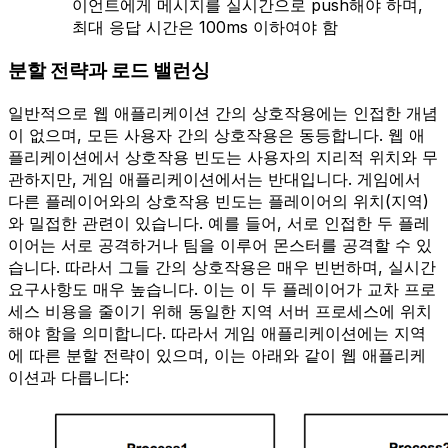
이언트에게 메시지를 실시간으로 push해야 하며,
최대 응답 시간은 100ms 이하여야 함
분할 전략과 로드 밸런싱
일반적으로 웹 애플리케이션 간의 상호작용에는 인접한 개념
이 없으며, 모든 사용자 간의 상호작용은 동등합니다. 웹 애
플리케이션에서 상호작용 빈도는 사용자의 지리적 위치와 무
관하지만, 게임 애플리케이션에서는 반대입니다. 게임에서
다른 플레이어와의 상호작용 빈도는 플레이어의 위치(지역)
와 밀접한 관련이 있습니다. 예를 들어, 서로 인접한 두 플레
이어는 서로 공격하거나 팀을 이루어 몬스터를 공격할 수 있
습니다. 따라서 그들 간의 상호작용은 매우 빈번하며, 실시간
요구사항도 매우 높습니다. 이는 이 두 플레이어가 교차 프로
세스 비용을 줄이기 위해 동일한 지역 서버 프로세스에 위치
해야 함을 의미합니다. 따라서 게임 애플리케이션에는 지역
에 따른 분할 전략이 있으며, 이는 아래와 같이 웹 애플리케
이션과 다릅니다: