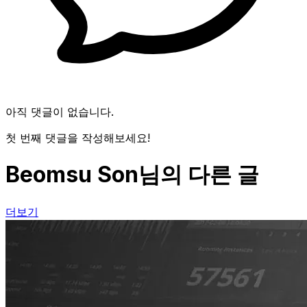
아직 댓글이 없습니다.
첫 번째 댓글을 작성해보세요!
Beomsu Son님의 다른 글
더보기