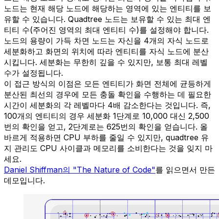
노드는 현재 해당 노드에 해당하는 영역에 있는 엔티티를 보
유할 수 있습니다. Quadtree 노드는 보유할 수 있는 최대 엔
티티 수(주어진 영역의 최대 엔티티 수)를 설정해야 합니다.
노드의 용량이 가득 차면 노드는 자신을 4개의 자식 노드로
세분화하고 화면의 위치에 따라 엔티티를 자식 노드에 분산
시킵니다. 세분화는 무한히 깊을 수 있지만, 보통 최대 레벨
수가 설정됩니다.
이 접근 방식의 이점은 모든 엔티티가 화면 전체에 균등하게
분산된 최선의 경우에 모든 충돌 확인을 수행하는 데 필요한
시간이 세분화의 각 레벨마다 4배 감소한다는 것입니다. 즉,
100개의 엔티티의 경우 세분화 1단계로 10,000 대신 2,500
번의 확인을 얻고, 2단계로는 625번의 확인을 얻습니다. 올
바르게 적용하면 CPU 부하를 줄일 수 있지만, quadtree 유
지 관리도 CPU 사이클과 메모리를 소비한다는 것을 잊지 마
세요.
Daniel Shiffman의 "The Nature of Code"
를 읽으면서 만든
데모입니다.