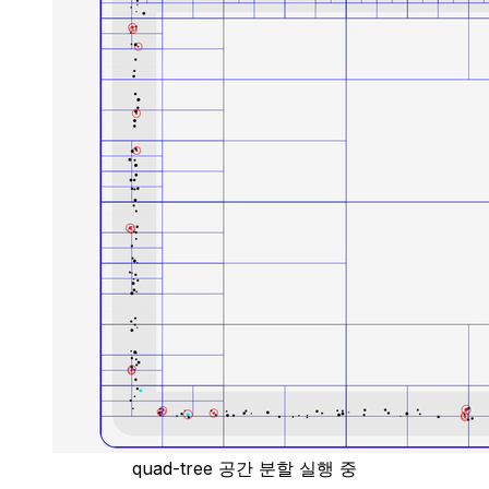
quad-tree 공간 분할 실행 중