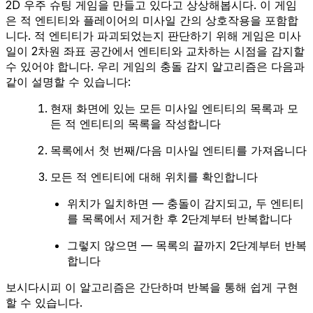
2D 우주 슈팅 게임을 만들고 있다고 상상해봅시다. 이 게임
은 적 엔티티와 플레이어의 미사일 간의 상호작용을 포함합
니다. 적 엔티티가 파괴되었는지 판단하기 위해 게임은 미사
일이 2차원 좌표 공간에서 엔티티와 교차하는 시점을 감지할
수 있어야 합니다. 우리 게임의 충돌 감지 알고리즘은 다음과
같이 설명할 수 있습니다:
현재 화면에 있는 모든 미사일 엔티티의 목록과 모
든 적 엔티티의 목록을 작성합니다
목록에서 첫 번째/다음 미사일 엔티티를 가져옵니다
모든 적 엔티티에 대해 위치를 확인합니다
위치가 일치하면 — 충돌이 감지되고, 두 엔티티
를 목록에서 제거한 후 2단계부터 반복합니다
그렇지 않으면 — 목록의 끝까지 2단계부터 반복
합니다
보시다시피 이 알고리즘은 간단하며 반복을 통해 쉽게 구현
할 수 있습니다.