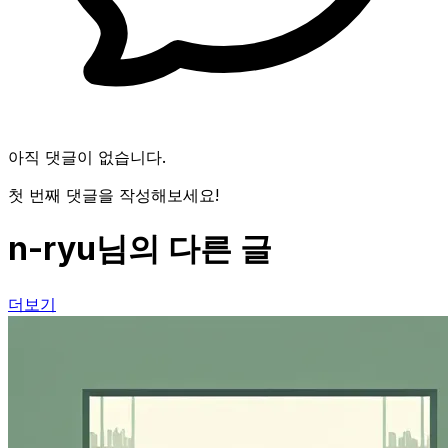
아직 댓글이 없습니다.
첫 번째 댓글을 작성해보세요!
n-ryu님의 다른 글
더보기