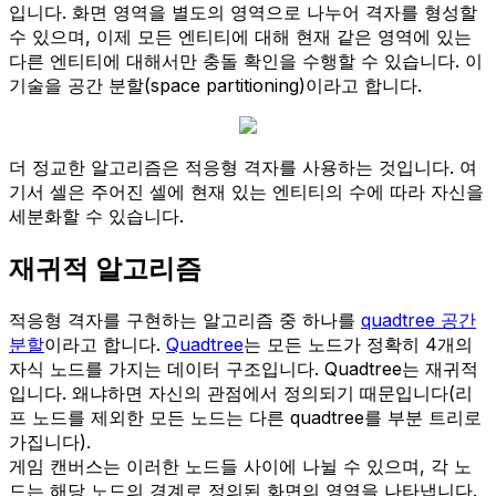
입니다. 화면 영역을 별도의 영역으로 나누어 격자를 형성할
수 있으며, 이제 모든 엔티티에 대해 현재 같은 영역에 있는
다른 엔티티에 대해서만 충돌 확인을 수행할 수 있습니다. 이
기술을 공간 분할(space partitioning)이라고 합니다.
더 정교한 알고리즘은 적응형 격자를 사용하는 것입니다. 여
기서 셀은 주어진 셀에 현재 있는 엔티티의 수에 따라 자신을
세분화할 수 있습니다.
재귀적 알고리즘
적응형 격자를 구현하는 알고리즘 중 하나를
quadtree 공간
분할
이라고 합니다.
Quadtree
는 모든 노드가 정확히 4개의
자식 노드를 가지는 데이터 구조입니다. Quadtree는 재귀적
입니다. 왜냐하면 자신의 관점에서 정의되기 때문입니다(리
프 노드를 제외한 모든 노드는 다른 quadtree를 부분 트리로
가집니다).
게임 캔버스는 이러한 노드들 사이에 나뉠 수 있으며, 각 노
드는 해당 노드의 경계로 정의된 화면의 영역을 나타냅니다.