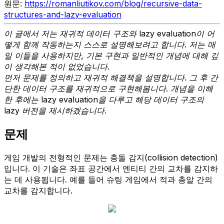
원문:
https://romanliutikov.com/blog/recursive-data-
structures-and-lazy-evaluation
이 글에서 저는 재귀적 데이터 구조와 lazy evaluation이 어
떻게 함께 작동하는지 스스로 설명해보려고 합니다. 저는 매
일 이들을 사용하지만, 기본 구현과 일반적인 개념에 대해 깊
이 생각해본 적이 없었습니다.
먼저 문제를 정의하고 재귀적 해결책을 설명합니다. 그 후 간
단한 데이터 구조를 재귀적으로 구현해봅니다. 개념을 이해
한 후에는 lazy evaluation을 다루고 해당 데이터 구조의
lazy 버전을 제시하겠습니다.
문제
게임 개발의 전형적인 문제는 충돌 감지(collision detection)
입니다. 이 기술은 좌표 공간에서 엔티티 간의 교차를 감지하
는 데 사용됩니다. 예를 들어 슈팅 게임에서 적과 총알 간의
교차를 감지합니다.