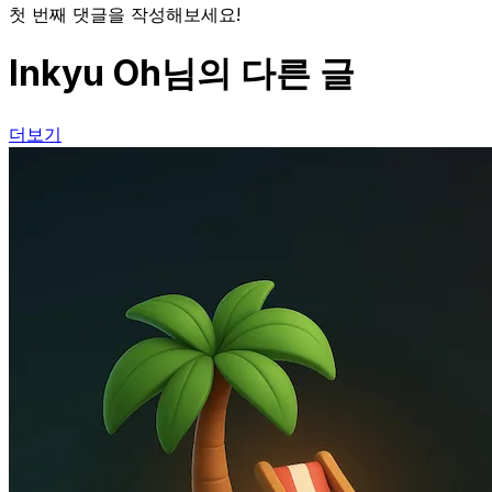
첫 번째 댓글을 작성해보세요!
Inkyu Oh님의 다른 글
더보기