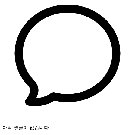
아직 댓글이 없습니다.