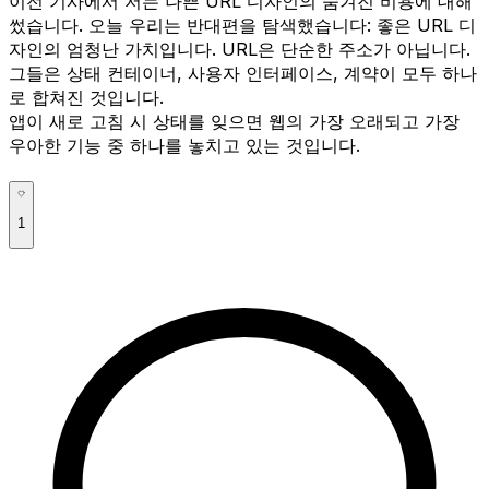
이전 기사에서 저는 나쁜 URL 디자인의 숨겨진 비용에 대해
썼습니다. 오늘 우리는 반대편을 탐색했습니다: 좋은 URL 디
자인의 엄청난 가치입니다. URL은 단순한 주소가 아닙니다.
그들은 상태 컨테이너, 사용자 인터페이스, 계약이 모두 하나
로 합쳐진 것입니다.
앱이 새로 고침 시 상태를 잊으면 웹의 가장 오래되고 가장
우아한 기능 중 하나를 놓치고 있는 것입니다.
1