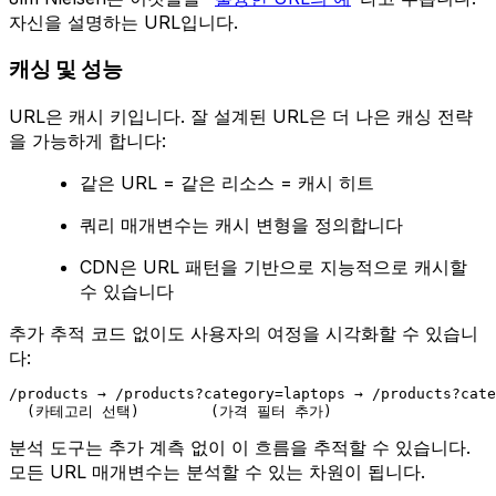
자신을 설명하는 URL입니다.
캐싱 및 성능
URL은 캐시 키입니다. 잘 설계된 URL은 더 나은 캐싱 전략
을 가능하게 합니다:
같은 URL = 같은 리소스 = 캐시 히트
쿼리 매개변수는 캐시 변형을 정의합니다
CDN은 URL 패턴을 기반으로 지능적으로 캐시할
수 있습니다
추가 추적 코드 없이도 사용자의 여정을 시각화할 수 있습니
다:
/products → /products?category=laptops → /products?cate
  (카테고리 선택)        (가격 필터 추가)
분석 도구는 추가 계측 없이 이 흐름을 추적할 수 있습니다.
모든 URL 매개변수는 분석할 수 있는 차원이 됩니다.