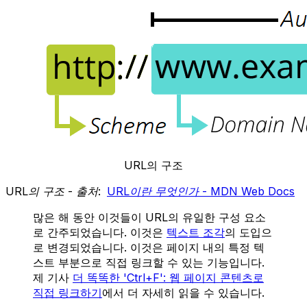
URL의 구조
URL의 구조 - 출처:
URL이란 무엇인가 - MDN Web Docs
많은 해 동안 이것들이 URL의 유일한 구성 요소
로 간주되었습니다. 이것은
텍스트 조각
의 도입으
로 변경되었습니다. 이것은 페이지 내의 특정 텍
스트 부분으로 직접 링크할 수 있는 기능입니다.
제 기사
더 똑똑한 'Ctrl+F': 웹 페이지 콘텐츠로
직접 링크하기
에서 더 자세히 읽을 수 있습니다.