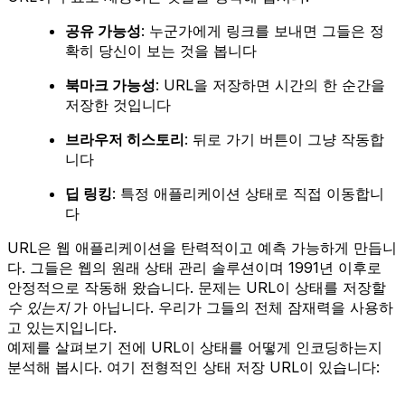
공유 가능성
: 누군가에게 링크를 보내면 그들은 정
확히 당신이 보는 것을 봅니다
북마크 가능성
: URL을 저장하면 시간의 한 순간을
저장한 것입니다
브라우저 히스토리
: 뒤로 가기 버튼이 그냥 작동합
니다
딥 링킹
: 특정 애플리케이션 상태로 직접 이동합니
다
URL은 웹 애플리케이션을 탄력적이고 예측 가능하게 만듭니
다. 그들은 웹의 원래 상태 관리 솔루션이며 1991년 이후로
안정적으로 작동해 왔습니다. 문제는 URL이 상태를 저장할
수 있는지
가 아닙니다. 우리가 그들의 전체 잠재력을 사용하
고 있는지입니다.
예제를 살펴보기 전에 URL이 상태를 어떻게 인코딩하는지
분석해 봅시다. 여기 전형적인 상태 저장 URL이 있습니다: