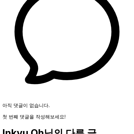
아직 댓글이 없습니다.
첫 번째 댓글을 작성해보세요!
Inkyu Oh님의 다른 글